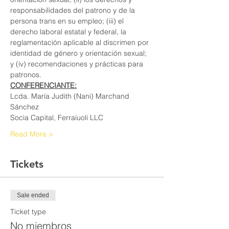
responsabilidades del patrono y de la 
persona trans en su empleo; (iii) el 
derecho laboral estatal y federal, la 
reglamentación aplicable al discrimen por 
identidad de género y orientación sexual;
y (iv) recomendaciones y prácticas para 
patronos.
CONFERENCIANTE:
Lcda. María Judith (Nani) Marchand 
Sánchez
Socia Capital, Ferraiuoli LLC
Read More >
Tickets
Sale ended
Ticket type
No miembros