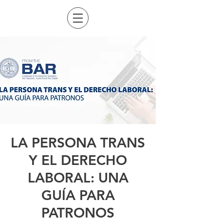
LA PERSONA TRANS
Y EL DERECHO
LABORAL: UNA
GUÍA PARA
PATRONOS